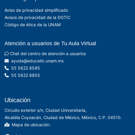
Aviso de privacidad simplificado
Avisos de privacidad de la DGTIC
Código de ética de la UNAM
Atención a usuarios de Tu Aula Virtual
Chat del centro de atención a usuarios
xm.manu.citacude@aduya
55 5622 8595
55 5622 8855
Ubicación
Circuito exterior s/n, Ciudad Universitaria,
Alcaldía Coyoacán, Ciudad de México, México, C.P. 04510.
Mapa de ubicación.