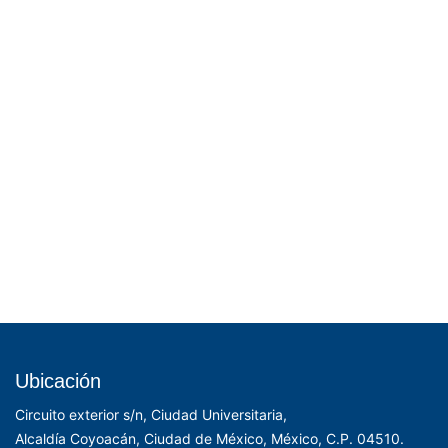
Ubicación
Circuito exterior s/n, Ciudad Universitaria,
Alcaldía Coyoacán, Ciudad de México, México, C.P. 04510.