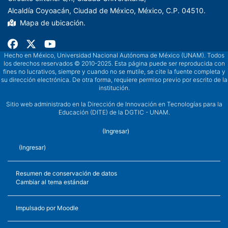
Alcaldía Coyoacán, Ciudad de México, México, C.P. 04510.
Mapa de ubicación.
Hecho en México, Universidad Nacional Autónoma de México (UNAM). Todos
los derechos reservados © 2010-2025. Esta página puede ser reproducida con
fines no lucrativos, siempre y cuando no se mutile, se cite la fuente completa y
su dirección electrónica. De otra forma, requiere permiso previo por escrito de la
institución.
Sitio web administrado en la Dirección de Innovación en Tecnologías para la
Educación (DITE) de la DGTIC - UNAM.
(
Ingresar
)
(
Ingresar
)
Resumen de conservación de datos
Cambiar al tema estándar
Impulsado por
Moodle