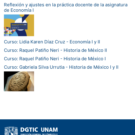
Reflexión y ajustes en la práctica docente de la asignatura
de Economía I
Curso: Lidia Karen Díaz Cruz - Economía I y II
Curso: Raquel Patiño Neri - Historia de México II
Curso: Raquel Patiño Neri - Historia de México I
Curso: Gabriela Silva Urrutia - Historia de México I y II