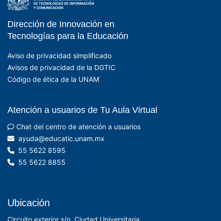
Dirección de Innovación en
- EDUCATIC - DGTIC 
Tecnologías para la Educación
Aviso de privacidad simplificado
Avisos de privacidad de la DGTIC
Código de ética de la UNAM
Atención a usuarios de Tu Aula Virtual
Chat del centro de atención a usuarios
xm.manu.citacude@aduya
55 5622 8595
55 5622 8855
Ubicación
Circuito exterior s/n, Ciudad Universitaria,