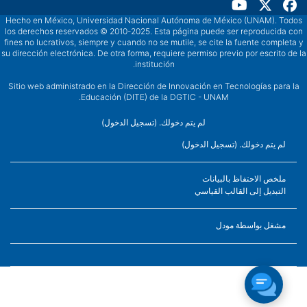
Hecho en México, Universidad Nacional Autónoma de México (UNAM). Tod
los derechos reservados © 2010-2025. Esta página puede ser reproducida c
fines no lucrativos, siempre y cuando no se mutile, se cite la fuente completa
su dirección electrónica. De otra forma, requiere permiso previo por escrito de
institución.
Sitio web administrado en la Dirección de Innovación en Tecnologías para l
Educación (DITE) de la DGTIC - UNAM.
لم يتم دخولك. (
تسجيل الدخول
)
لم يتم دخولك. (
تسجيل الدخول
)
ملخص الاحتفاظ بالبيانات
التبديل إلى القالب القياسي
مشغل بواسطة
مودل