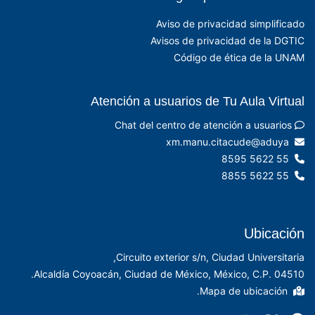
Aviso de privacidad simplificado
Avisos de privacidad de la DGTIC
Código de ética de la UNAM
Atención a usuarios de Tu Aula Virtual
Chat del centro de atención a usuarios
xm.manu.citacude@aduya
55 5622 8595
55 5622 8855
Ubicación
Circuito exterior s/n, Ciudad Universitaria,
Alcaldía Coyoacán, Ciudad de México, México, C.P. 04510.
Mapa de ubicación.