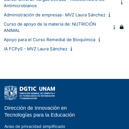
Antimicrobianos
Administración de empresas- MVZ Laura Sánchez
Curso de apoyo de la materia de: NUTRICIÓN
ANIMAL
Apoyo para el Curso Remedial de Bioquímica
IA FCPyS - MVZ Laura Sánchez
Dirección de Innovación en
- EDUCATIC - DGTIC 
Tecnologías para la Educación
Aviso de privacidad simplificado