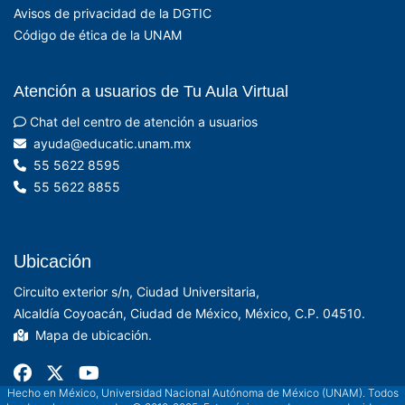
Avisos de privacidad de la DGTIC
Código de ética de la UNAM
Atención a usuarios de Tu Aula Virtual
Chat del centro de atención a usuarios
xm.manu.citacude@aduya
55 5622 8595
55 5622 8855
Ubicación
Circuito exterior s/n, Ciudad Universitaria,
Alcaldía Coyoacán, Ciudad de México, México, C.P. 04510.
Mapa de ubicación.
Hecho en México, Universidad Nacional Autónoma de México (UNAM). Todos