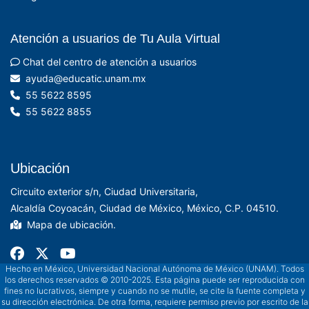
Atención a usuarios de Tu Aula Virtual
Chat del centro de atención a usuarios
xm.manu.citacude@aduya
55 5622 8595
55 5622 8855
Ubicación
Circuito exterior s/n, Ciudad Universitaria,
Alcaldía Coyoacán, Ciudad de México, México, C.P. 04510.
Mapa de ubicación.
Hecho en México, Universidad Nacional Autónoma de México (UNAM). Todos
los derechos reservados © 2010-2025. Esta página puede ser reproducida con
fines no lucrativos, siempre y cuando no se mutile, se cite la fuente completa y
su dirección electrónica. De otra forma, requiere permiso previo por escrito de la