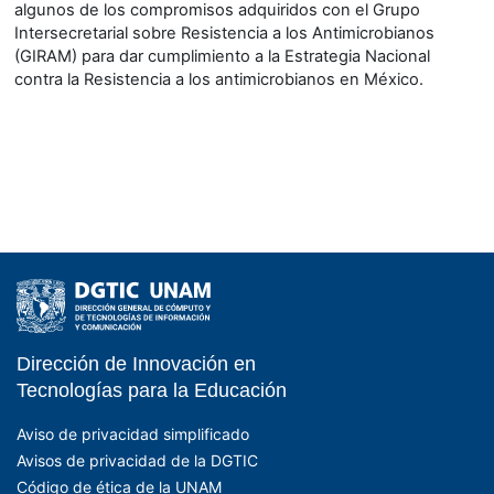
algunos de los compromisos adquiridos con el Grupo
Intersecretarial sobre Resistencia a los Antimicrobianos
(GIRAM) para dar cumplimiento a la Estrategia Nacional
contra la Resistencia a los antimicrobianos en México.
Dirección de Innovación en
- EDUCATIC - DGTIC 
Tecnologías para la Educación
Aviso de privacidad simplificado
Avisos de privacidad de la DGTIC
Código de ética de la UNAM