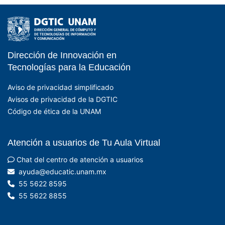
Dirección de Innovación en
- EDUCATIC - DGTIC 
Tecnologías para la Educación
Aviso de privacidad simplificado
Avisos de privacidad de la DGTIC
Código de ética de la UNAM
Atención a usuarios de Tu Aula Virtual
Chat del centro de atención a usuarios
xm.manu.citacude@aduya
55 5622 8595
55 5622 8855