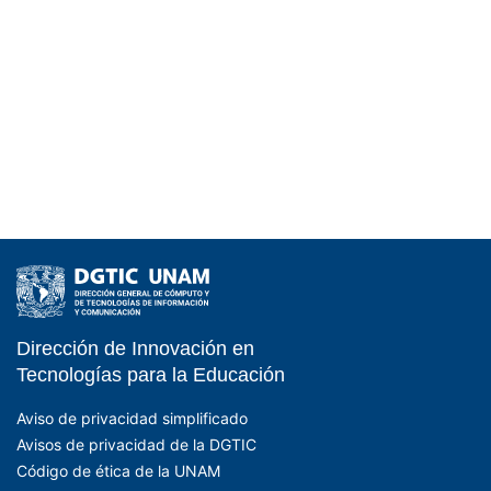
Dirección de Innovación en
- EDUCATIC - DGTIC 
Tecnologías para la Educación
Aviso de privacidad simplificado
Avisos de privacidad de la DGTIC
Código de ética de la UNAM