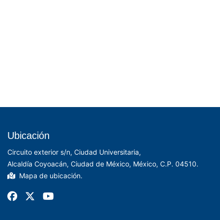
Ubicación
Circuito exterior s/n, Ciudad Universitaria,
Alcaldía Coyoacán, Ciudad de México, México, C.P. 04510.
Mapa de ubicación.