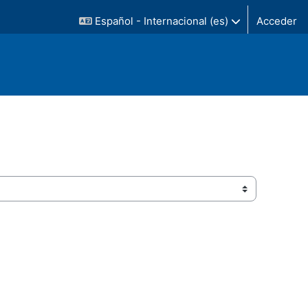
Español - Internacional ‎(es)‎