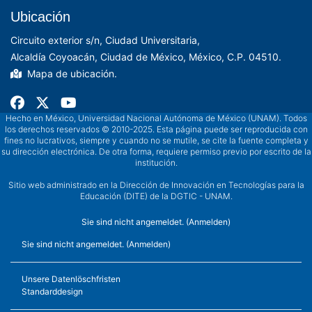
Ubicación
Circuito exterior s/n, Ciudad Universitaria,
Alcaldía Coyoacán, Ciudad de México, México, C.P. 04510.
Mapa de ubicación.
Hecho en México, Universidad Nacional Autónoma de México (UNAM). Todos
los derechos reservados © 2010-2025. Esta página puede ser reproducida con
fines no lucrativos, siempre y cuando no se mutile, se cite la fuente completa y
su dirección electrónica. De otra forma, requiere permiso previo por escrito de la
institución.
Sitio web administrado en la Dirección de Innovación en Tecnologías para la
Educación (DITE) de la DGTIC - UNAM.
Sie sind nicht angemeldet. (
Anmelden
)
Sie sind nicht angemeldet. (
Anmelden
)
Unsere Datenlöschfristen
Standarddesign