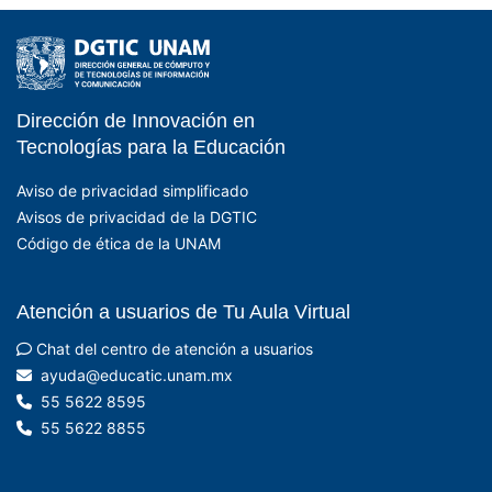
Dirección de Innovación en
- EDUCATIC - DGTIC 
Tecnologías para la Educación
Aviso de privacidad simplificado
Avisos de privacidad de la DGTIC
Código de ética de la UNAM
Atención a usuarios de Tu Aula Virtual
Chat del centro de atención a usuarios
xm.manu.citacude@aduya
55 5622 8595
55 5622 8855